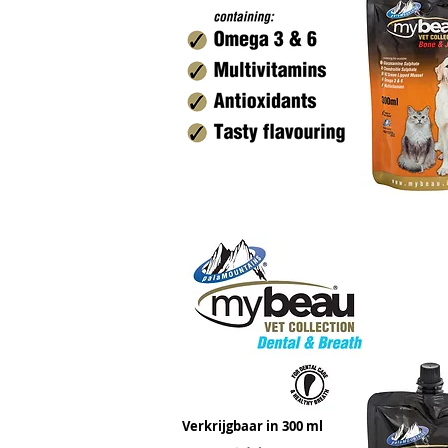
Verkrijgbaar in 300 ml