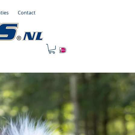
ties
Contact