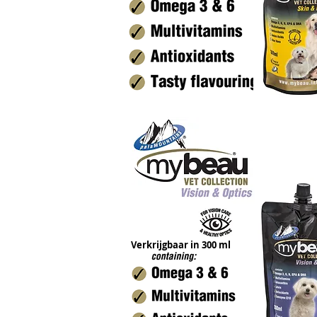
Verkrijgbaar in 300 ml