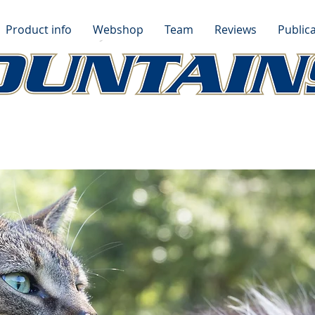
Product info
Webshop
Team
Reviews
Publica