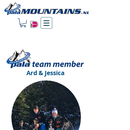
Ard & Jessica