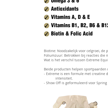
Biotine: Noodzakelijk voor celgroei, d
Foliumzuur: Betrokken bij reacties die
Wat is het verschil tussen Extreme Equ
Beide producten helpen sportpaarden me
- Extreme is een formule met creatine
intensiteit.
- Show Off is geformuleerd voor Spring