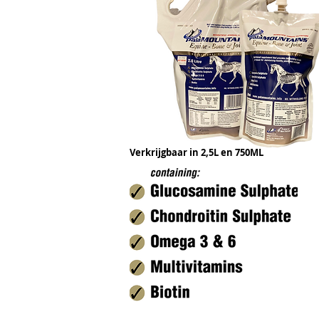
Verkrijgbaar in 2,5L en 750ML