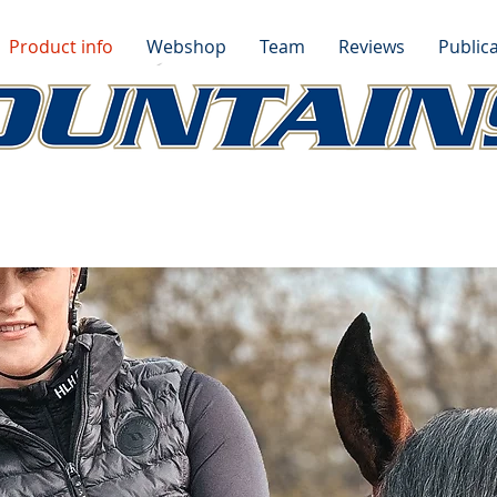
Product info
Webshop
Team
Reviews
Publica