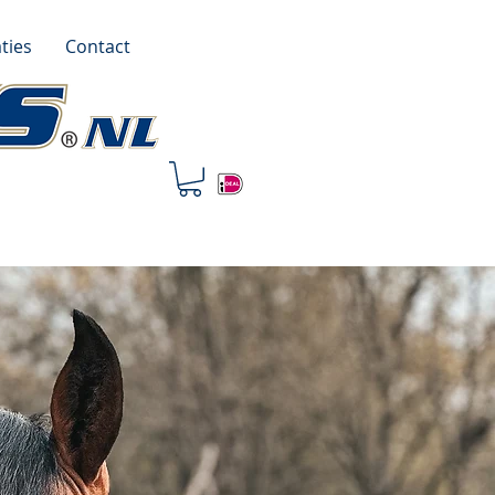
ties
Contact