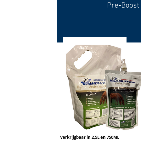
Pre-Boost
Verkrijgbaar in 2,5L en 750ML