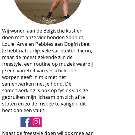
Wij wonen aan de Belgische kust en
doen met onze vier honden Saphira,
Louie, Arya en Pebbles aan Dogfrisbee.
Je hebt natuurlijk vele variëteiten hierin,
maar de meest gekende zijn de
freestyle, een routine op muziek waarbij
je een variëteit van verschillende
worpen geeft in mix met het
samenwerken met je hond. De
samenwerking is ook op fysiek vlak, ze
gebruiken mijn lichaam om zich af te
stoten en zo de frisbee te vangen, dit
heet dan een vault.
Naast de freestyle doen wij ook mee aan