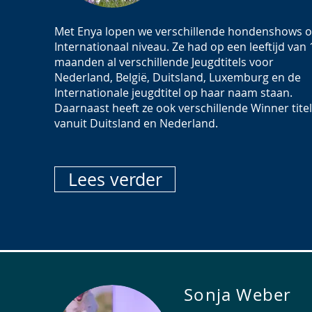
Met Enya lopen we verschillende hondenshows 
Internationaal niveau. Ze had op een leeftijd van 
maanden al verschillende Jeugdtitels voor
Nederland, België, Duitsland, Luxemburg en de
Internationale jeugdtitel op haar naam staan.
Daarnaast heeft ze ook verschillende Winner tite
vanuit Duitsland en Nederland.
Lees verder
Sonja Weber