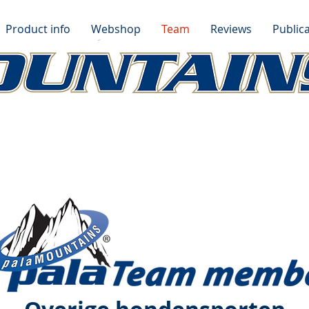
Product info
Webshop
Team
Reviews
Publica