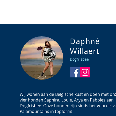
Daphné
Willaert
Dogfrisbee
Wij wonen aan de Belgische kust en doen met on
vier honden Saphira, Louie, Arya en Pebbles aan
Dogfrisbee. Onze honden zijn sinds het gebruik v
Palamountains in topform!