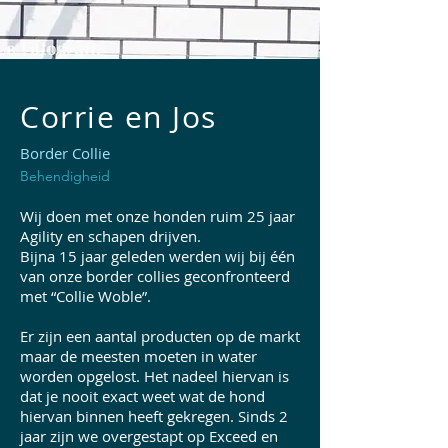
Corrie en Jos
Border Collie
Behendigheid
Wij doen met onze honden ruim 25 jaar
Agility en schapen drijven.
Bijna 15 jaar geleden werden wij bij één
van onze border collies geconfronteerd
met “Collie Woble”.
​​Er zijn een aantal producten op de markt
maar de meesten moeten in water
worden opgelost. Het nadeel hiervan is
dat je nooit exact weet wat de hond
hiervan binnen heeft gekregen. Sinds 2
jaar zijn we overgestapt op Exceed en