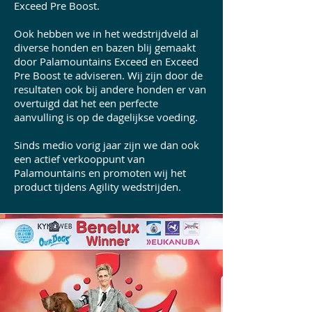
Exceed Pre Boost.
​Ook hebben we in het wedstrijdveld al
diverse honden en bazen blij gemaakt
door Palamountains Exceed en Exceed
Pre Boost te adviseren. Wij zijn door de
resultaten ook bij andere honden er van
overtuigd dat het een perfecte
aanvulling is op de dagelijkse voeding.
Sinds medio vorig jaar zijn we dan ook
een actief verkooppunt van
Palamountains en promoten wij het
product tijdens Agility wedstrijden.