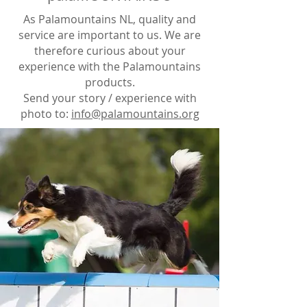
As Palamountains NL, quality and
service are important to us. We are
therefore curious about your
experience with the Palamountains
products.
Send your story / experience with
photo to:
info@palamountains.org