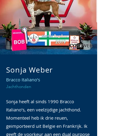
Sonja Weber
Bracco Italiano’s
Jachthonden
Sonja heeft al sinds 1990 Bracco
Italiano’s, een veelzijdige jachthond.
Momenteel heb ik drie reuen,
geimporteerd uit Belgie en Frankrijk. Ik
geeft de voorkeur aan een dual purpose