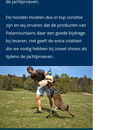
de jachtproeven.
De honden moeten dus in top conditie
zijn en wij ervaren dat de producten van
Palamountains daar een goede bijdrage
bij leveren. Het geeft de extra vitaliteit
die we nodig hebben bij zowel shows als
tijdens de jachtproeven.