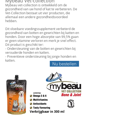
Mybeau Vet-collection
Mybeau vet-collection is ontwikkeld om de
gezondheid van uw hond of kat te verbeteren. De
Vet-Collection bestaat uit vier producten, die
allemaal een andere gezondheidsvoordeel
hebben.
Dit vloeibare voedingssupplement verbeterd de
gezondheid van botten en gewrichten bij katten en
honden. Door een hoge absorptie van 99,5% gaan
er geen vitamine verloren en merk je snel effect.
Dit product is geschikt ter:
- Ondersteuning van de botten en gewrichten bij
verouderde honden en katten.
- Preventieve ondersteuning bij jonge honden en
katten.
Nu bestellen
Verkrijgbaar in 300 ml