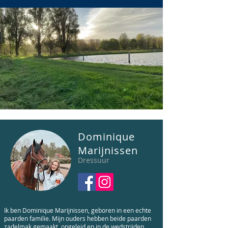
Dominique
Marijnissen
Dressuur
Ik ben Dominique Marijnissen, geboren in een echte
paarden familie. Mijn ouders hebben beide paarden
zadelmak gemaakt, opgeleid en in de wedstrijden