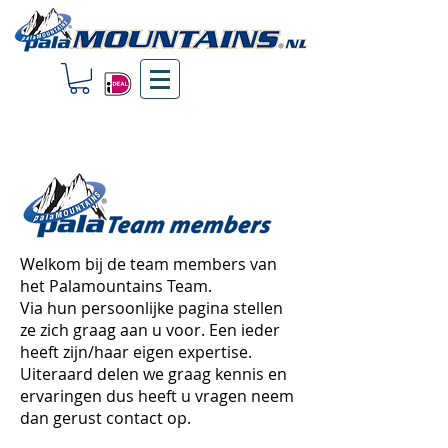
Welkom bij de team members van
het Palamountains Team.
Via hun persoonlijke pagina stellen
ze zich graag aan u voor. Een ieder
heeft zijn/haar eigen expertise.
Uiteraard delen we graag kennis en
ervaringen dus heeft u vragen neem
dan gerust contact op.