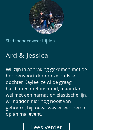
Sledehondenwedstrijden
Ard & Jessica
Wij zijn in aanraking gekomen met de
hondensport door onze oudste
dochter Kaylee, ze wilde graag
hardlopen met de hond, maar dan
wel met een harnas en elastische lijn,
wij hadden hier nog nooit van
gehoord, bij toeval was er een demo
op animal event.
Lees verder