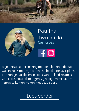
Paulina
Twornicki
Canicross
Mijn eerste kennismaking met de (slede)hondensport
was in 2015 met mijn Mechelse herder Bella. Tijdens
een rondje hardlopen in Hoek van Holland kwam ik
Canicross Rotterdam tegen, zij nodigden mij uit om
kennis te komen maken met deze sport.
Lees verder