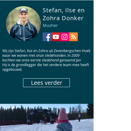
Stefan, Ilse en
Zohra Donker
Musher
Wij zijn Stefan, Ilse en Zohra uit Zevenbergschen Hoek
waar we wonen met onze sledehonden. In 2009
kochten we onze eerste sledehond genaamd Jan
Hij is de grondlegger die het verdere team mee heeft
opgebouwd.
Lees verder