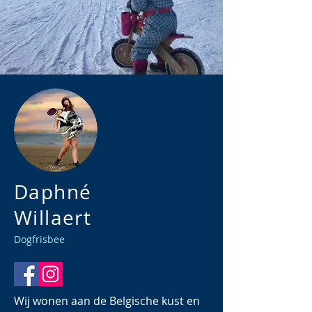
Daphné
Willaert
Dogfrisbee
Wij wonen aan de Belgische kust en