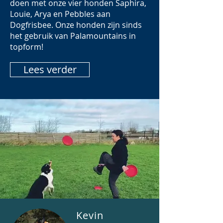
doen met onze vier honden Saphira,
Louie, Arya en Pebbles aan
Dogfrisbee. Onze honden zijn sinds
het gebruik van Palamountains in
topform!
Lees verder
Kevin